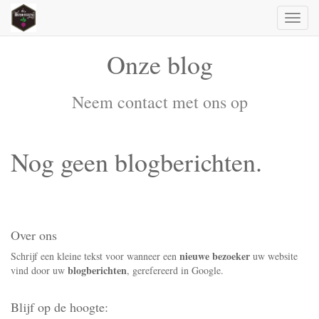
Toggl
naviga
Onze blog
Neem contact met ons op
Nog geen blogberichten.
Over ons
nieuwe bezoeker
Schrijf een kleine tekst voor wanneer een
uw website
blogberichten
vind door uw
, gerefereerd in Google.
Blijf op de hoogte: